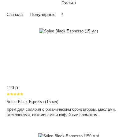
Фильтр
Популярные
Сначала:
120
p
Soleo Black Espresso (15 мл)
Крем для солярия с органическим бронзатором, маслами,
экстрактами, витаминами и кофейным ароматом.