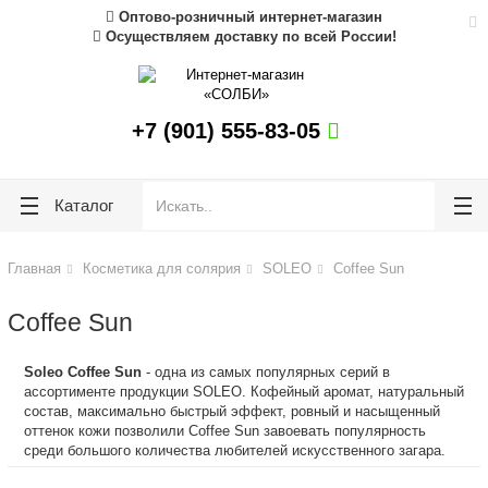
Оптово-розничный интернет-магазин
ose
ose
Осуществляем доставку по всей России!
+7 (901) 555-83-05
Каталог
Главная
Косметика для солярия
SOLEO
Coffee Sun
Coffee Sun
Soleo Coffee Sun
- одна из самых популярных серий в
ассортименте продукции SOLEO. Кофейный аромат, натуральный
состав, максимально быстрый эффект, ровный и насыщенный
оттенок кожи позволили Coffee Sun завоевать популярность
среди большого количества любителей искусственного загара.