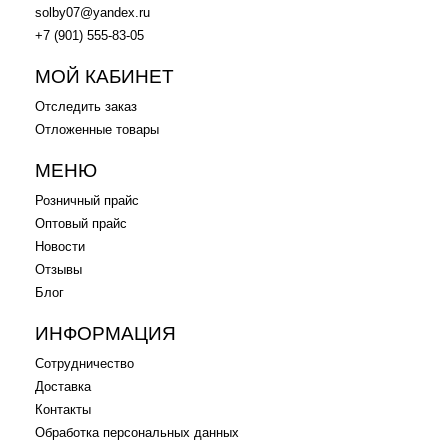
solby07@yandex.ru
+7 (901) 555-83-05
МОЙ КАБИНЕТ
Отследить заказ
Отложенные товары
МЕНЮ
Розничный прайс
Оптовый прайс
Новости
Отзывы
Блог
ИНФОРМАЦИЯ
Сотрудничество
Доставка
Контакты
Обработка персональных данных