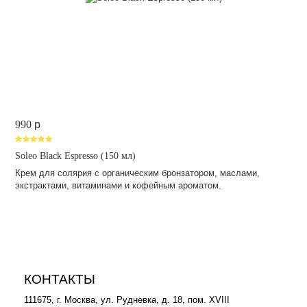
990
p
Soleo Black Espresso (150 мл)
Крем для солярия с органическим бронзатором, маслами,
экстрактами, витаминами и кофейным ароматом.
КОНТАКТЫ
111675, г. Москва, ул. Рудневка, д. 18, пом. XVIII