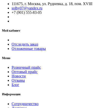
111675, г. Москва, ул. Рудневка, д. 18, пом. XVIII
solby07@yandex.ru
+7 (901) 555-83-05
Мой кабинет
Отследить заказ
Отложенные товары
Меню
Розничный прайс
Оптовый прайс
Новости
Отзывы
Блог
Информация
Сотрудничество