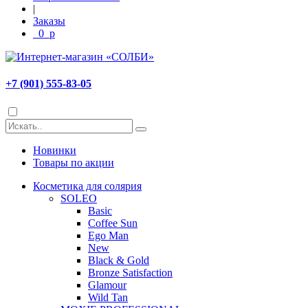
|
Заказы
0
p
+7 (901) 555-83-05
Новинки
Товары по акции
Косметика для солярия
SOLEO
Basic
Coffee Sun
Ego Man
New
Black & Gold
Bronze Satisfaction
Glamour
Wild Tan