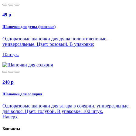
49
p
Шапочки для душа (розовые)
Одноразовые шапочки для душа полиэтиленовые,
универсальные. Цвет: розовый. В упаковке:
10штук.
240
p
Шапочки для солярия
Одноразовые шапочки для загара в солярии, универсальные,
для волос. Цвет: голубой. В упаковке: 100 штук.
Наверх
Контакты