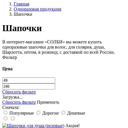
Главная
Одноразовая продукция
Шапочки
Шапочки
В интернет-магазине «СОЛБИ» вы можете купить
одноразовые шапочки для волос, для солярия, душа,
Шарлотта, оптом, в розницу, с доставкой по всей России.
Фильтр
Цена
Сбросить фильтр
Загрузка...
Сбросить фильтр
Применить
Сначала:
Популярные
Дорогие
Дешевые
Акция!