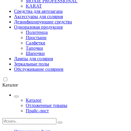
MOXIE PROFESSIONAL
KARAT
Средства для автозагара
Аксессуары для солярия
Дезинфицирующие средства
Одноразовая продукция
Полотенца
Простыни
Салфетки
Тапочки
Шапочки
Лампы для солярия
Зеркальные полы
Обслуживание соляриев
Каталог
Каталог
Отложенные товары
Прайс-лист