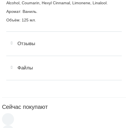
Alcohol, Coumarin, Hexyl Cinnamal, Limonene, Linalool.
Аромат: Ваниль.
Объём: 125 мл.
Отзывы
Файлы
Сейчас покупают