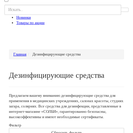
Новинки
Товары по акции
Главная
Дезинфицирующие средства
Дезинфицирующие средства
Предлагаем вашему вниманию дезинфицирующие средства для
применения в медицинских учреждениях, салонах красоты, студиях
загара, соляриях. Все средства для дезинфекции, представленные в
интернет-магазине «СОЛБИ», гарантированно безопасны,
высокоэффективны и имеют необходимые сертификаты.
Фильтр
Сбросить фильтр