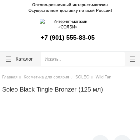
lose
lose
Оптово-розничный интернет-магазин
Осуществляем доставку по всей России!
+7 (901) 555-83-05
Каталог
Главная
Косметика для солярия
SOLEO
Wild Tan
Soleo Black Tingle Bronzer (125 мл)