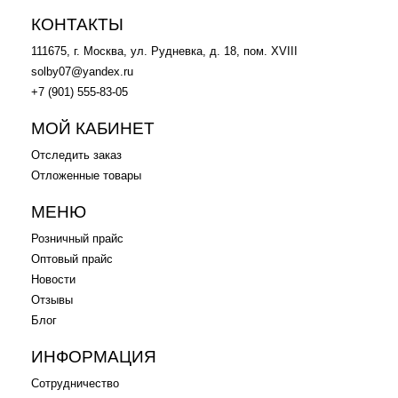
КОНТАКТЫ
111675, г. Москва, ул. Рудневка, д. 18, пом. XVIII
solby07@yandex.ru
+7 (901) 555-83-05
МОЙ КАБИНЕТ
Отследить заказ
Отложенные товары
МЕНЮ
Розничный прайс
Оптовый прайс
Новости
Отзывы
Блог
ИНФОРМАЦИЯ
Сотрудничество