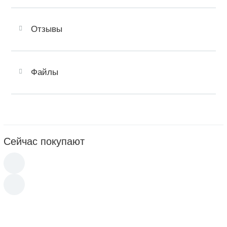
Отзывы
Файлы
Сейчас покупают
170
p