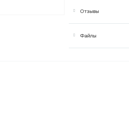
Отзывы
Файлы