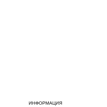
ИНФОРМАЦИЯ