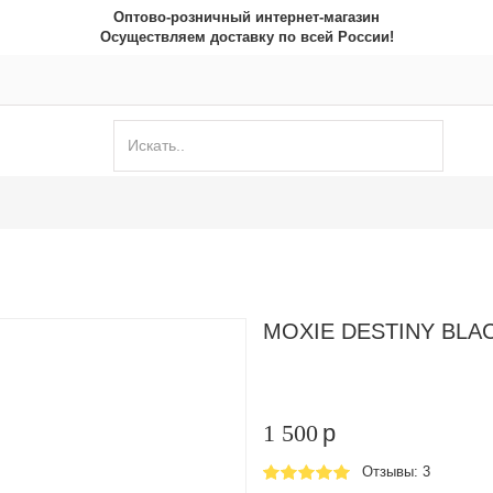
Оптово-розничный интернет-магазин
Осуществляем доставку по всей России!
MOXIE DESTINY BLAC
1 500
p
Отзывы: 3