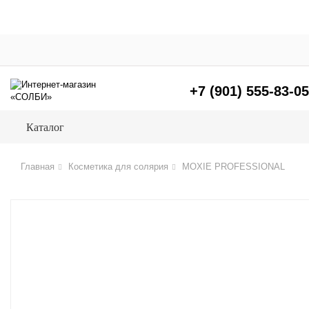
Главная
+7 (901) 555-83-05
Каталог
Главная
Косметика для солярия
MOXIE PROFESSIONAL