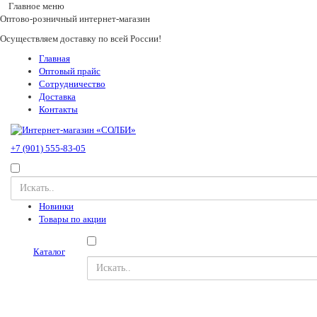
Главное меню
Оптово-розничный интернет-магазин
Осуществляем доставку по всей России!
Главная
Оптовый прайс
Сотрудничество
Доставка
Контакты
+7 (901) 555-83-05
Новинки
Товары по акции
Каталог