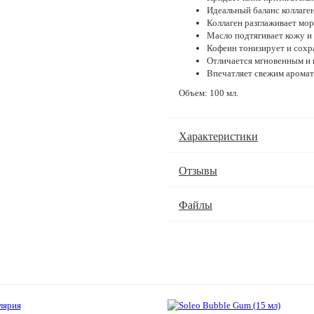
Идеальный баланс коллаген
Коллаген разглаживает мо
Масло подтягивает кожу и 
Кофеин тонизирует и сохр
Отличается мгновенным и 
Впечатляет свежим аромат
Объем: 100 мл.
Характеристики
Отзывы
Файлы