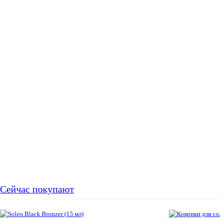
Сейчас покупают